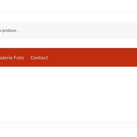
alerie Foto
Contact