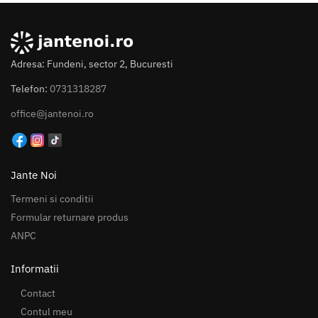
Adresa: Fundeni, sector 2, Bucuresti
Telefon:
0731318287
office@jantenoi.ro
Jante Noi
Termeni si conditii
Formular returnare produs
ANPC
Informatii
Contact
Contul meu