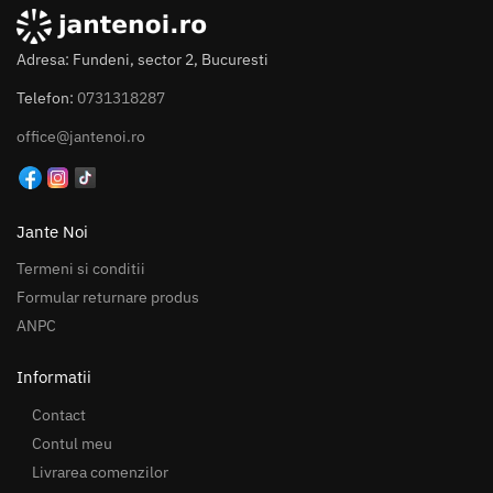
Adresa: Fundeni, sector 2, Bucuresti
Telefon:
0731318287
office@jantenoi.ro
Jante Noi
Termeni si conditii
Formular returnare produs
ANPC
Informatii
Contact
Contul meu
Livrarea comenzilor