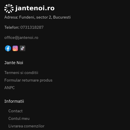
Adresa: Fundeni, sector 2, Bucuresti
Telefon:
0731318287
office@jantenoi.ro
Jante Noi
Termeni si conditii
Formular returnare produs
ANPC
Informatii
Contact
Contul meu
Livrarea comenzilor