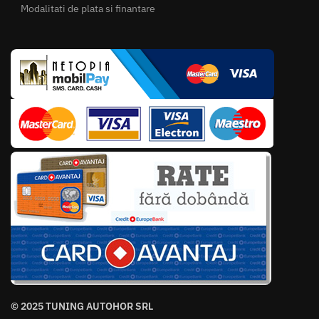
Modalitati de plata si finantare
© 2025 TUNING AUTOHOR SRL