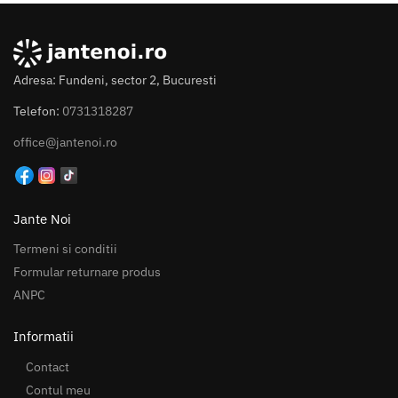
Adresa: Fundeni, sector 2, Bucuresti
Telefon:
0731318287
office@jantenoi.ro
Jante Noi
Termeni si conditii
Formular returnare produs
ANPC
Informatii
Contact
Contul meu