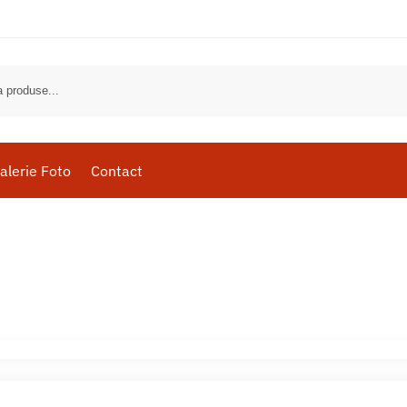
alerie Foto
Contact