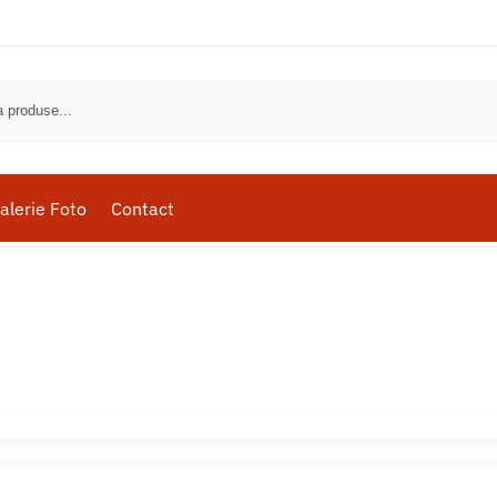
alerie Foto
Contact