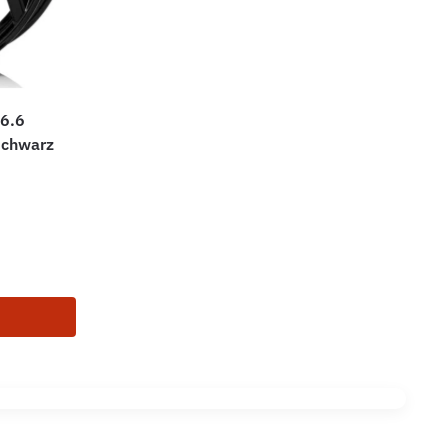
6.6
Schwarz