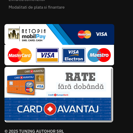
Modalitati de plata si finantare
© 2025 TUNING AUTOHOR SRL