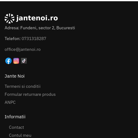
Adresa: Fundeni, sector 2, Bucuresti
Telefon:
0731318287
office@jantenoi.ro
Jante Noi
Termeni si conditii
Formular returnare produs
ANPC
Informatii
Contact
Contul meu