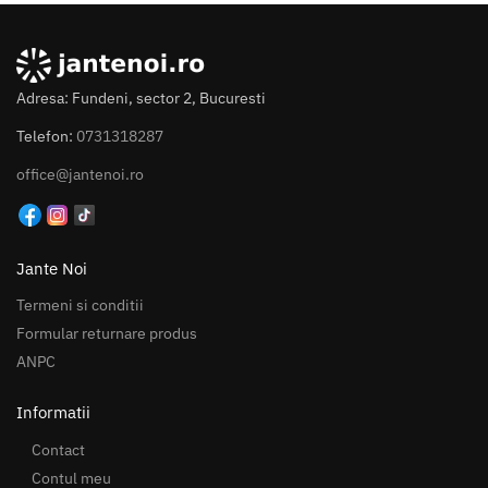
Adresa: Fundeni, sector 2, Bucuresti
Telefon:
0731318287
office@jantenoi.ro
Jante Noi
Termeni si conditii
Formular returnare produs
ANPC
Informatii
Contact
Contul meu