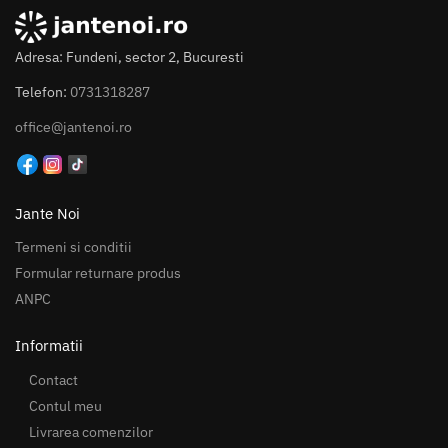
Adresa: Fundeni, sector 2, Bucuresti
Telefon:
0731318287
office@jantenoi.ro
Jante Noi
Termeni si conditii
Formular returnare produs
ANPC
Informatii
Contact
Contul meu
Livrarea comenzilor