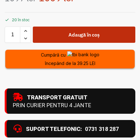
20 în stoc
Adaugă în coș
Cumpără cu
începând de la 39.25 LEI
TRANSPORT GRATUIT
PRIN CURIER PENTRU 4 JANTE
SUPORT TELEFONIC:
0731 318 287