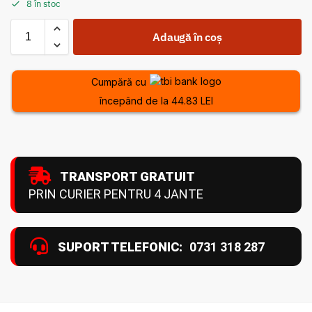
8 în stoc
Adaugă în coș
Cumpără cu
începând de la 44.83 LEI
TRANSPORT GRATUIT
PRIN CURIER PENTRU 4 JANTE
SUPORT TELEFONIC:
0731 318 287