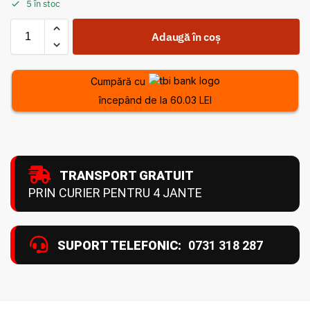
5 în stoc
Adaugă în coș
Cumpără cu
începând de la 60.03 LEI
TRANSPORT GRATUIT
PRIN CURIER PENTRU 4 JANTE
SUPORT TELEFONIC:
0731 318 287