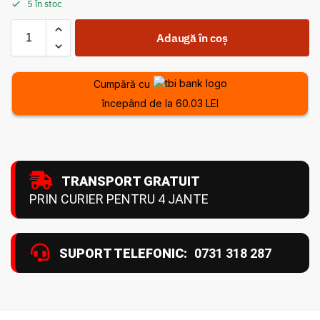
5 în stoc
Adaugă în coș
Cumpără cu
începând de la 60.03 LEI
TRANSPORT GRATUIT
PRIN CURIER PENTRU 4 JANTE
SUPORT TELEFONIC:
0731 318 287