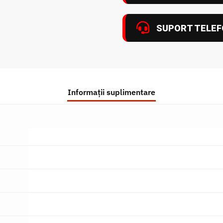
SUPORT TELEF
Informații suplimentare