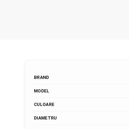
BRAND
MODEL
CULOARE
DIAMETRU