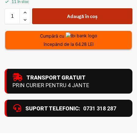
11 în stoc
Adaugă în coș
Cumpără cu
începând de la 64.28 LEI
TRANSPORT GRATUIT
PRIN CURIER PENTRU 4 JANTE
SUPORT TELEFONIC:
0731 318 287