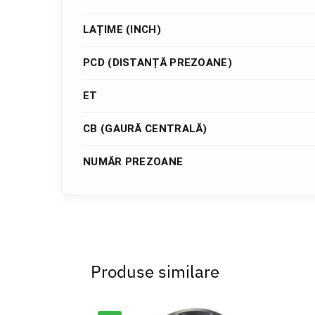
LAȚIME (INCH)
PCD (DISTANȚĂ PREZOANE)
ET
CB (GAURĂ CENTRALĂ)
NUMĂR PREZOANE
Produse similare