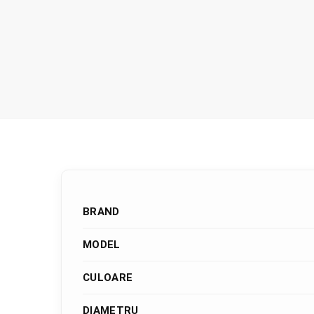
BRAND
MODEL
CULOARE
DIAMETRU