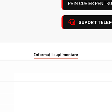
PRIN CURIER PENTRU
SUPORT TELEF
Informații suplimentare