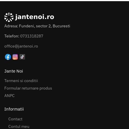
Adresa: Fundeni, sector 2, Bucuresti
Telefon:
0731318287
office@jantenoi.ro
Jante Noi
Termeni si conditii
Formular returnare produs
ANPC
Informatii
Contact
Contul meu