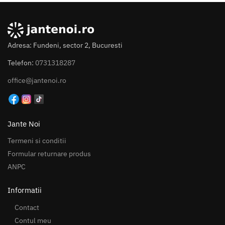
Adresa: Fundeni, sector 2, Bucuresti
Telefon:
0731318287
office@jantenoi.ro
Jante Noi
Termeni si conditii
Formular returnare produs
ANPC
Informatii
Contact
Contul meu