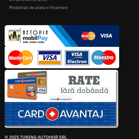
Modalitati de plata si finantare
© 2025 TUNING AUTOHOR SRL