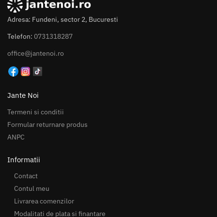
Adresa: Fundeni, sector 2, Bucuresti
Telefon:
0731318287
office@jantenoi.ro
Jante Noi
Termeni si conditii
Formular returnare produs
ANPC
Informatii
Contact
Contul meu
Livrarea comenzilor
Modalitati de plata si finantare