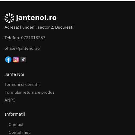
Adresa: Fundeni, sector 2, Bucuresti
Telefon:
0731318287
office@jantenoi.ro
Jante Noi
Termeni si conditii
Formular returnare produs
ANPC
Informatii
Contact
Contul meu