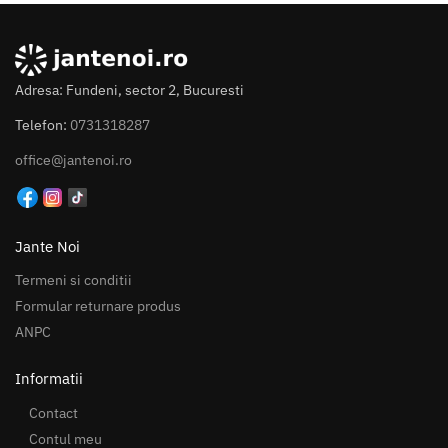
Adresa: Fundeni, sector 2, Bucuresti
Telefon:
0731318287
office@jantenoi.ro
Jante Noi
Termeni si conditii
Formular returnare produs
ANPC
Informatii
Contact
Contul meu