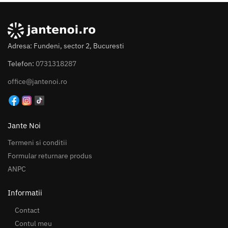
Adresa: Fundeni, sector 2, Bucuresti
Telefon:
0731318287
office@jantenoi.ro
Jante Noi
Termeni si conditii
Formular returnare produs
ANPC
Informatii
Contact
Contul meu