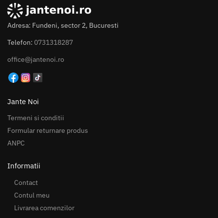
Adresa: Fundeni, sector 2, Bucuresti
Telefon:
0731318287
office@jantenoi.ro
Jante Noi
Termeni si conditii
Formular returnare produs
ANPC
Informatii
Contact
Contul meu
Livrarea comenzilor