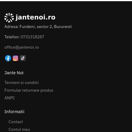
Adresa: Fundeni, sector 2, Bucuresti
Telefon:
0731318287
office@jantenoi.ro
Jante Noi
Termeni si conditii
Formular returnare produs
ANPC
Informatii
Contact
Contul meu