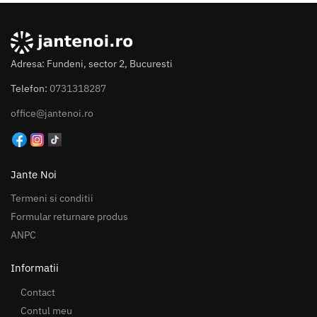
Adresa: Fundeni, sector 2, Bucuresti
Telefon:
0731318287
office@jantenoi.ro
Jante Noi
Termeni si conditii
Formular returnare produs
ANPC
Informatii
Contact
Contul meu