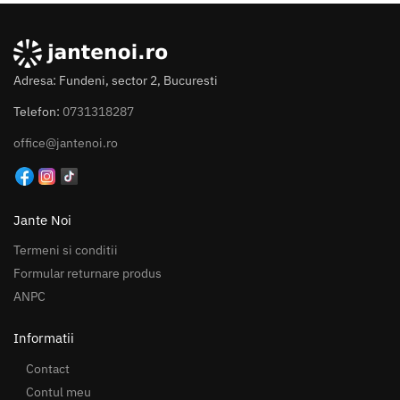
Adresa: Fundeni, sector 2, Bucuresti
Telefon:
0731318287
office@jantenoi.ro
Jante Noi
Termeni si conditii
Formular returnare produs
ANPC
Informatii
Contact
Contul meu