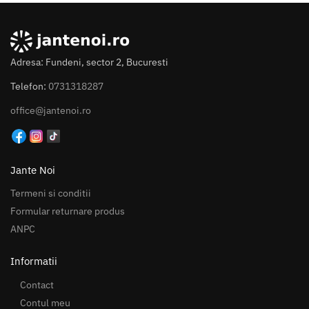
Adresa: Fundeni, sector 2, Bucuresti
Telefon:
0731318287
office@jantenoi.ro
Jante Noi
Termeni si conditii
Formular returnare produs
ANPC
Informatii
Contact
Contul meu