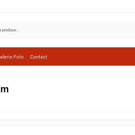
alerie Foto
Contact
um