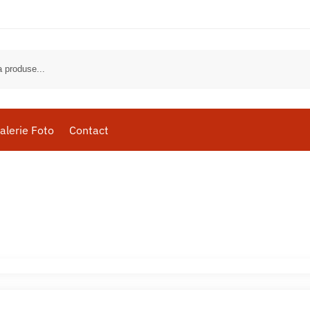
alerie Foto
Contact