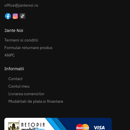
office@jantenoi.ro
Jante Noi
Termeni si conditii
Formular returnare produs
ANPC
Informatii
Contact
Contul meu
Livrarea comenzilor
Modalitati de plata si finantare