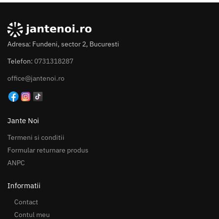
Adresa: Fundeni, sector 2, Bucuresti
Telefon:
0731318287
office@jantenoi.ro
Jante Noi
Termeni si conditii
Formular returnare produs
ANPC
Informatii
Contact
Contul meu