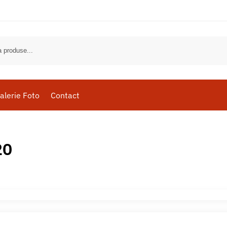
alerie Foto
Contact
20