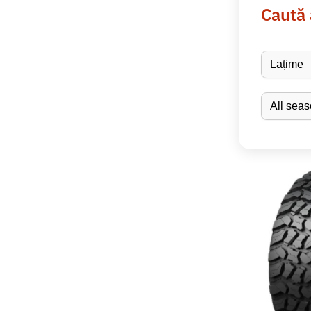
Caută