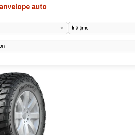
 anvelope auto