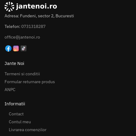
Adresa: Fundeni, sector 2, Bucuresti
Telefon:
0731318287
office@jantenoi.ro
Jante Noi
Termeni si conditii
Formular returnare produs
ANPC
Informatii
Contact
Contul meu
Livrarea comenzilor