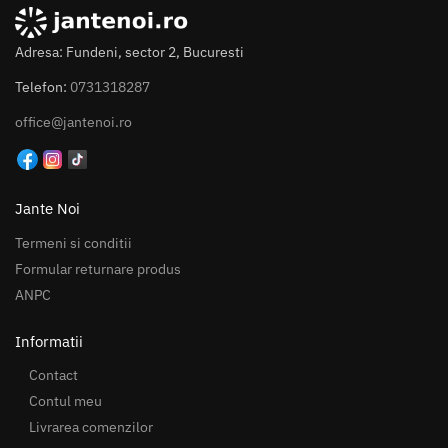
Adresa: Fundeni, sector 2, Bucuresti
Telefon:
0731318287
office@jantenoi.ro
Jante Noi
Termeni si conditii
Formular returnare produs
ANPC
Informatii
Contact
Contul meu
Livrarea comenzilor