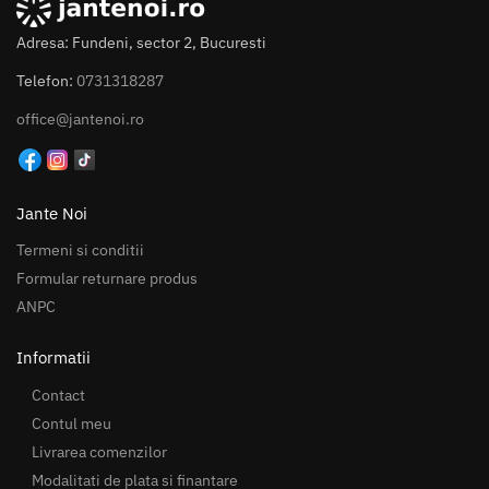
Adresa: Fundeni, sector 2, Bucuresti
Telefon:
0731318287
office@jantenoi.ro
Jante Noi
Termeni si conditii
Formular returnare produs
ANPC
Informatii
Contact
Contul meu
Livrarea comenzilor
Modalitati de plata si finantare