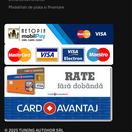
Modalitati de plata si finantare
© 2025 TUNING AUTOHOR SRL