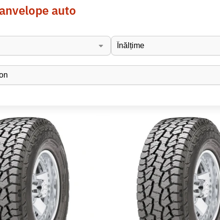
 anvelope auto