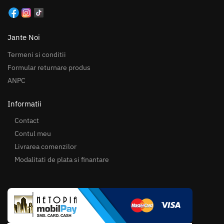
Jante Noi
Termeni si conditii
Formular returnare produs
ANPC
Informatii
Contact
Contul meu
Livrarea comenzilor
Modalitati de plata si finantare