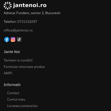
Adresa: Fundeni, sector 2, Bucuresti
Telefon:
0731318287
office@jantenoi.ro
Jante Noi
Termeni si conditii
Formular returnare produs
ANPC
Informatii
Contact
Contul meu
Livrarea comenzilor