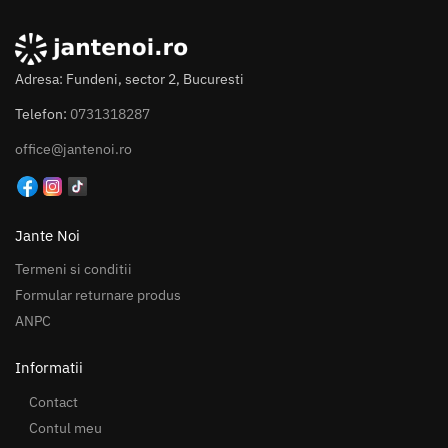
Adresa: Fundeni, sector 2, Bucuresti
Telefon:
0731318287
office@jantenoi.ro
Jante Noi
Termeni si conditii
Formular returnare produs
ANPC
Informatii
Contact
Contul meu