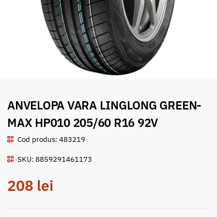
ANVELOPA VARA LINGLONG GREEN-
MAX HP010 205/60 R16 92V
Cod produs: 483219
SKU: 8859291461173
208
lei