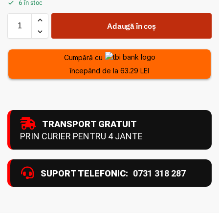
6 în stoc
Adaugă în coș
Cumpără cu
începând de la 63.29 LEI
TRANSPORT GRATUIT
PRIN CURIER PENTRU 4 JANTE
SUPORT TELEFONIC:
0731 318 287