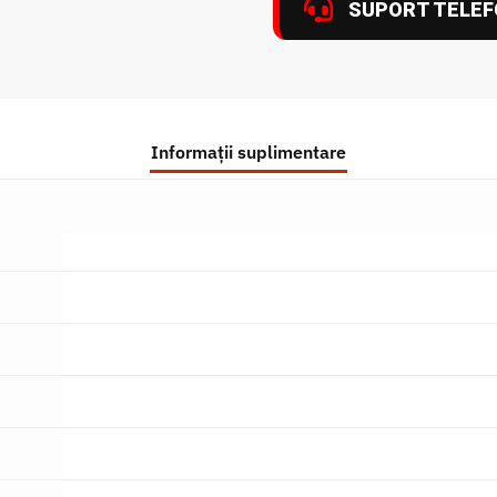
SUPORT TELEF
Informații suplimentare