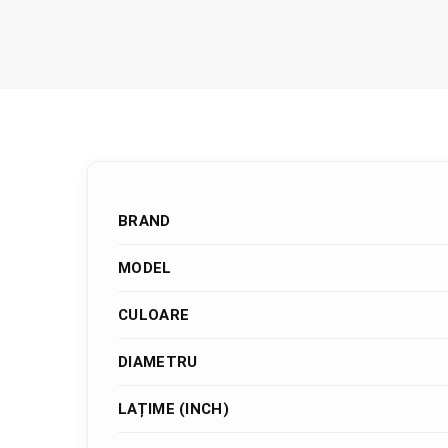
BRAND
MODEL
CULOARE
DIAMETRU
LAȚIME (INCH)