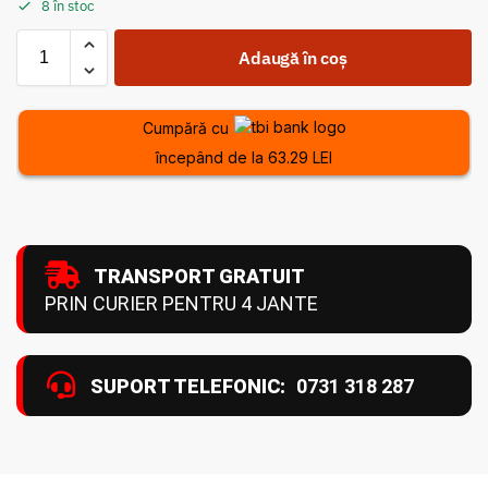
8 în stoc
Adaugă în coș
Cumpără cu
începând de la 63.29 LEI
TRANSPORT GRATUIT
PRIN CURIER PENTRU 4 JANTE
SUPORT TELEFONIC:
0731 318 287