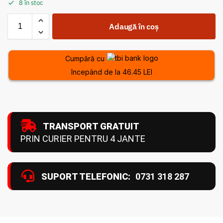
8 în stoc
Adaugă în coș
Cumpără cu
începând de la 46.45 LEI
TRANSPORT GRATUIT
PRIN CURIER PENTRU 4 JANTE
SUPORT TELEFONIC:
0731 318 287