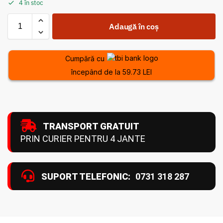
4 în stoc
Adaugă în coș
Cumpără cu
începând de la 59.73 LEI
TRANSPORT GRATUIT
PRIN CURIER PENTRU 4 JANTE
SUPORT TELEFONIC:
0731 318 287