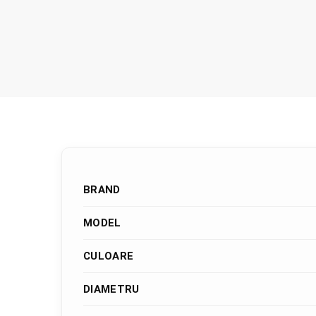
BRAND
MODEL
CULOARE
DIAMETRU