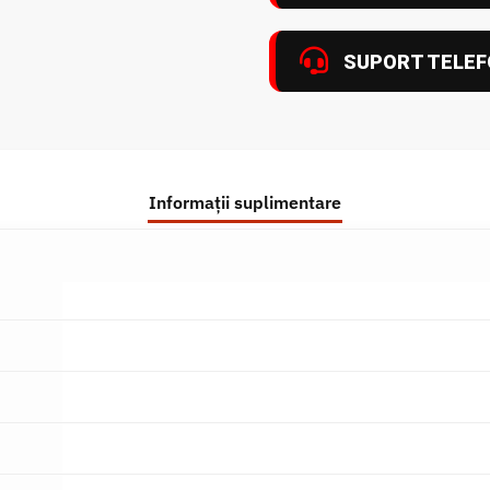
SUPORT TELEF
Informații suplimentare