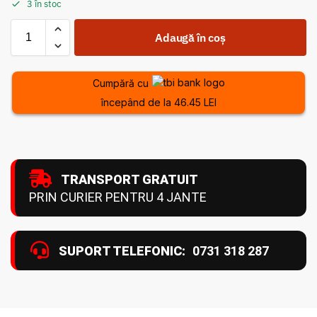
3 în stoc
Adaugă în coș
Cumpără cu
începând de la 46.45 LEI
TRANSPORT GRATUIT
PRIN CURIER PENTRU 4 JANTE
SUPORT TELEFONIC:
0731 318 287